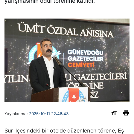
yarışmasının ödül törenine katıldı.
Yayınlanma:
2025-10-11 22:46:43
Sur ilçesindeki bir otelde düzenlenen törene, Eş