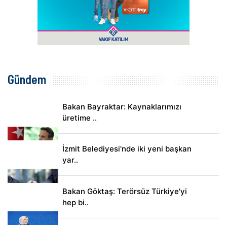
Gündem
Bakan Bayraktar: Kaynaklarımızı
üretime ..
İzmit Belediyesi'nde iki yeni başkan
yar..
Bakan Göktaş: Terörsüz Türkiye'yi
hep bi..