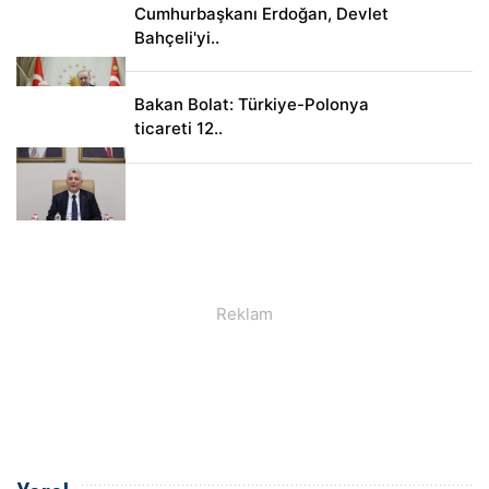
Cumhurbaşkanı Erdoğan, Devlet
Bahçeli'yi..
Bakan Bolat: Türkiye-Polonya
ticareti 12..