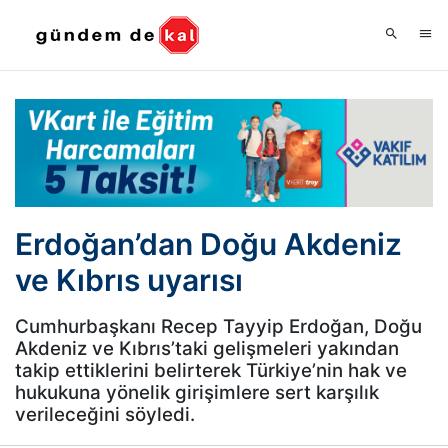
Erdoğan’dan Doğu Akdeniz
ve Kıbrıs uyarısı
Cumhurbaşkanı Recep Tayyip Erdoğan, Doğu
Akdeniz ve Kıbrıs’taki gelişmeleri yakından
takip ettiklerini belirterek Türkiye’nin hak ve
hukukuna yönelik girişimlere sert karşılık
verileceğini söyledi.