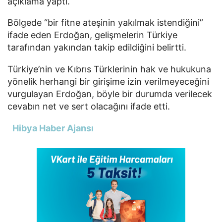
açıklama yaptı.
Bölgede “bir fitne ateşinin yakılmak istendiğini”
ifade eden Erdoğan, gelişmelerin Türkiye
tarafından yakından takip edildiğini belirtti.
Türkiye’nin ve Kıbrıs Türklerinin hak ve hukukuna
yönelik herhangi bir girişime izin verilmeyeceğini
vurgulayan Erdoğan, böyle bir durumda verilecek
cevabın net ve sert olacağını ifade etti.
Hibya Haber Ajansı