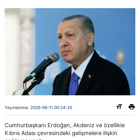
Yayınlanma:
2026-06-11 00:24:35
Cumhurbaşkanı Erdoğan, Akdeniz ve özellikle
Kıbrıs Adası çevresindeki gelişmelere ilişkin