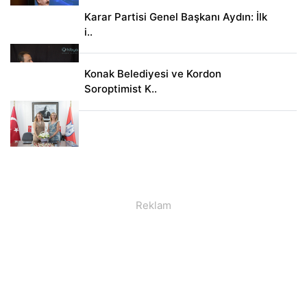
Karar Partisi Genel Başkanı Aydın: İlk
i..
Konak Belediyesi ve Kordon
Soroptimist K..