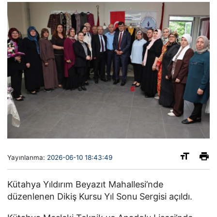
Yayınlanma:
2026-06-10 18:43:49
Kütahya Yıldırım Beyazıt Mahallesi’nde
düzenlenen Dikiş Kursu Yıl Sonu Sergisi açıldı.