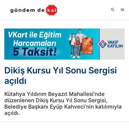
Dikiş Kursu Yıl Sonu Sergisi
açıldı
Kütahya Yıldırım Beyazıt Mahallesi’nde
düzenlenen Dikiş Kursu Yıl Sonu Sergisi,
Belediye Başkanı Eyüp Kahveci’nin katılımıyla
açıldı.