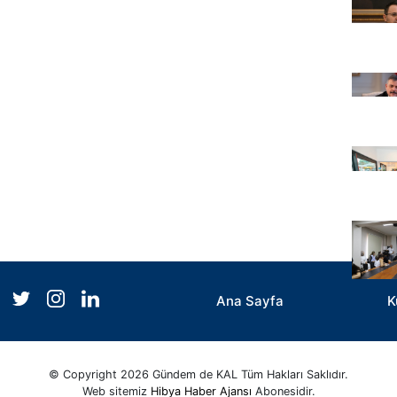
Ana Sayfa
K
© Copyright 2026 Gündem de KAL Tüm Hakları Saklıdır.
Web sitemiz
Hibya Haber Ajansı
Abonesidir.