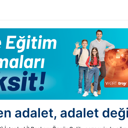
n adalet, adalet deği