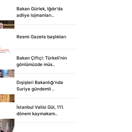
Bakan Gürlek, Iğdır'da
adliye lojmanları..
Resmi Gazete başlıkları
Bakan Çiftçi: Türkeli’nin
gönlümüzde müs..
Dışişleri Bakanlığı'nda
Suriye gündemli ..
İstanbul Valisi Gül, 111.
dönem kaymakam..