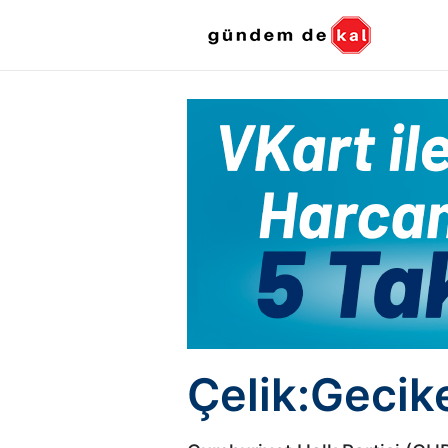
Çelik:Gecike