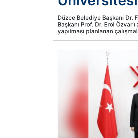
Üniversitesi
Düzce Belediye Başkanı Dr. 
Başkanı Prof. Dr. Erol Özvar’
yapılması planlanan çalışmala