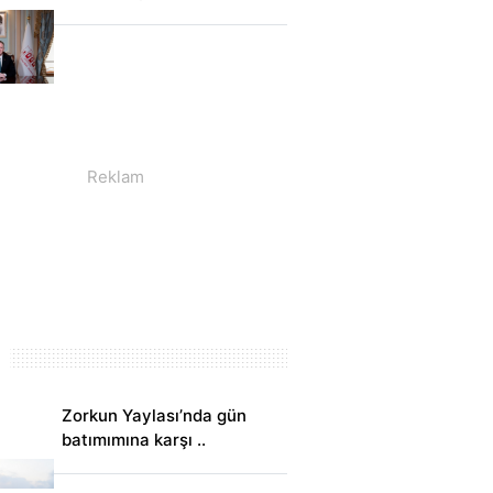
Zorkun Yaylası’nda gün
batımımına karşı ..