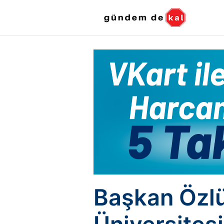
Başkan Özlü