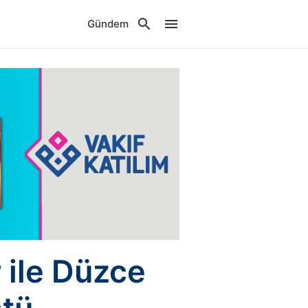
Gündem
 ile Düzce