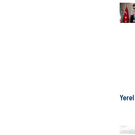
Yerel