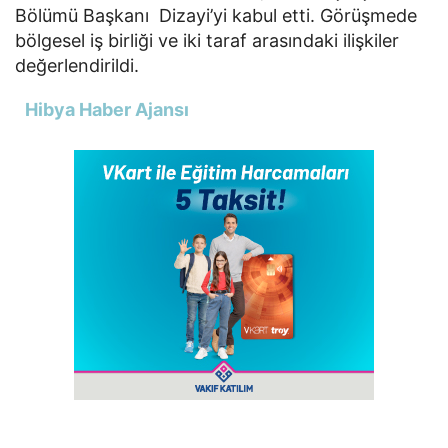
Bölümü Başkanı Dizayi’yi kabul etti. Görüşmede
bölgesel iş birliği ve iki taraf arasındaki ilişkiler
değerlendirildi.
Hibya Haber Ajansı