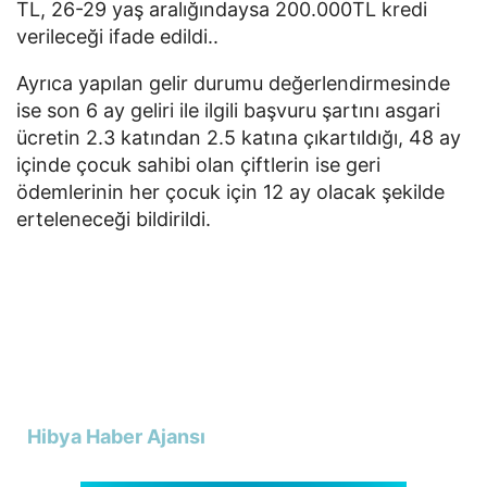
TL, 26-29 yaş aralığındaysa 200.000TL kredi
verileceği ifade edildi..
Ayrıca yapılan gelir durumu değerlendirmesinde
ise son 6 ay geliri ile ilgili başvuru şartını asgari
ücretin 2.3 katından 2.5 katına çıkartıldığı, 48 ay
içinde çocuk sahibi olan çiftlerin ise geri
ödemlerinin her çocuk için 12 ay olacak şekilde
erteleneceği bildirildi.
Hibya Haber Ajansı