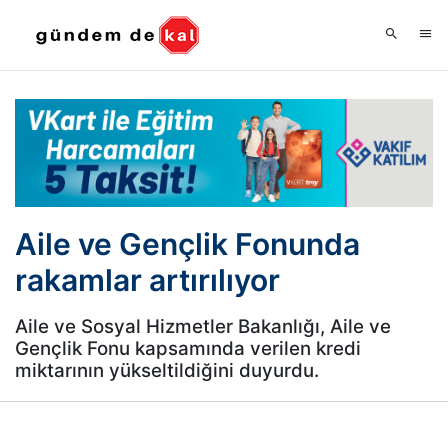
Aile ve Gençlik Fonunda
rakamlar artırılıyor
Aile ve Sosyal Hizmetler Bakanlığı, Aile ve
Gençlik Fonu kapsamında verilen kredi
miktarının yükseltildiğini duyurdu.