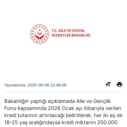
Yayınlanma:
2025-09-08 22:48:09
Bakanlığın yaptığı açıklamada Aile ve Gençlik
Fonu kapsamında 2026 Ocak ayı itibarıyla verilen
kredi tutarının artırılacağı belirtilerek, her iki eş de
18-25 yaş aralığındaysa kredi miktarını 250.000